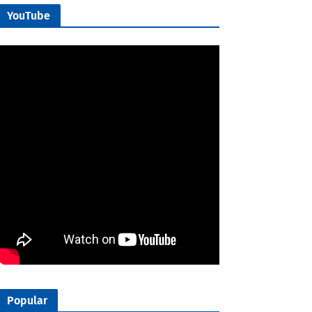
YouTube
Popular