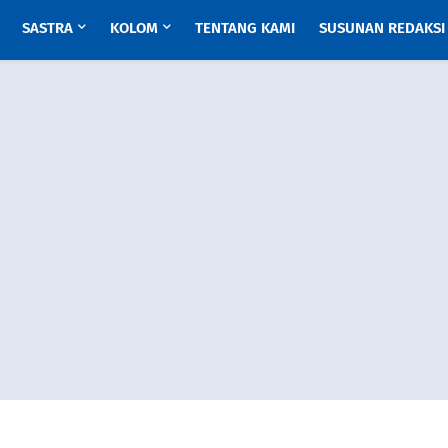
SASTRA
KOLOM
TENTANG KAMI
SUSUNAN REDAKSI