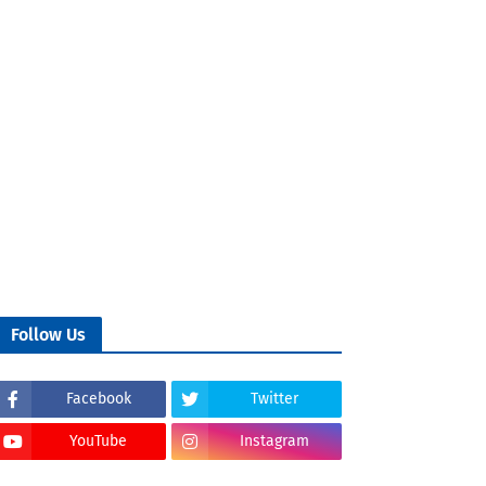
Follow Us
Facebook
Twitter
YouTube
Instagram