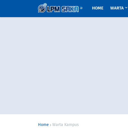
HOME
WARTA
Home
Warta Kampus