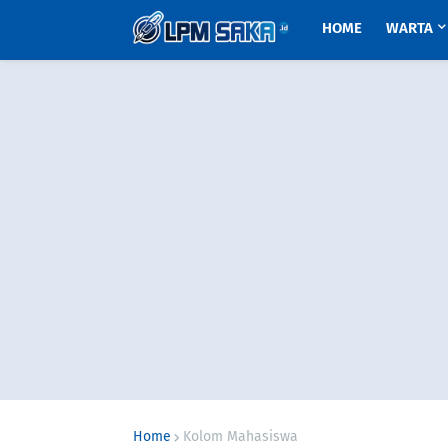
HOME
WARTA
Home
Kolom Mahasiswa