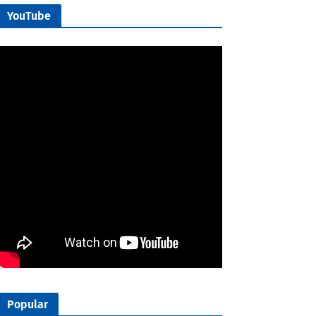
YouTube
Popular