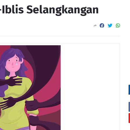
-Iblis Selangkangan