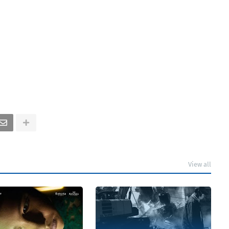
View all