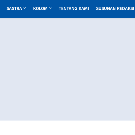
SASTRA
KOLOM
TENTANG KAMI
SUSUNAN REDAKSI