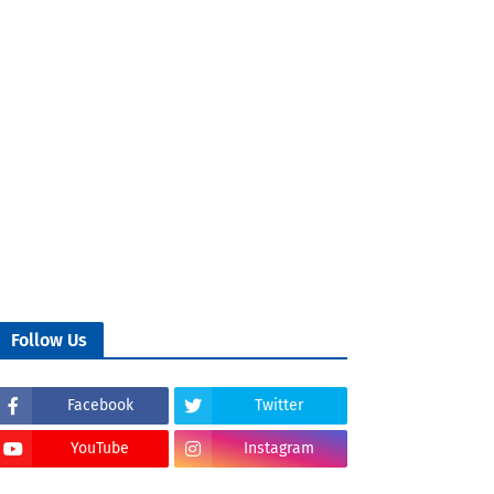
Follow Us
Facebook
Twitter
YouTube
Instagram