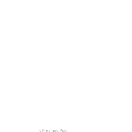
Previous Post