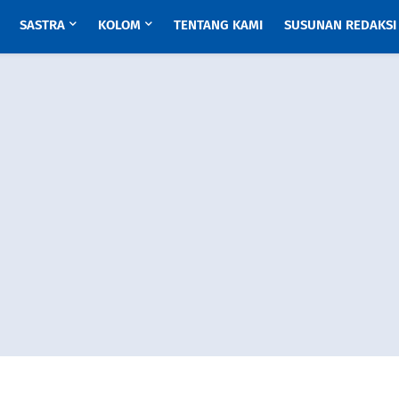
SASTRA
KOLOM
TENTANG KAMI
SUSUNAN REDAKSI