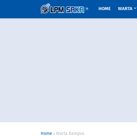
HOME
WARTA
Home
Warta Kampus