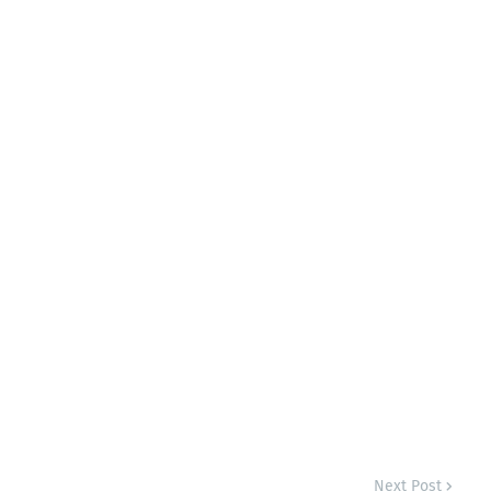
Next Post