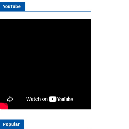
YouTube
Popular