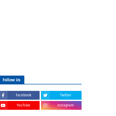
Follow Us
Facebook
Twitter
YouTube
Instagram