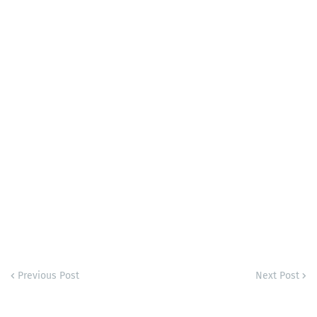
Previous Post
Next Post