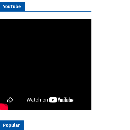
YouTube
Popular