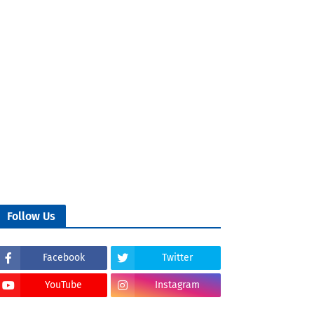
Follow Us
Facebook
Twitter
YouTube
Instagram