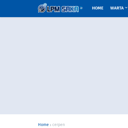
HOME
WARTA
Home
cerpen