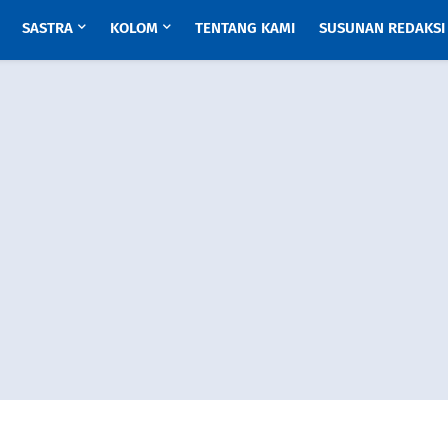
SASTRA
KOLOM
TENTANG KAMI
SUSUNAN REDAKSI