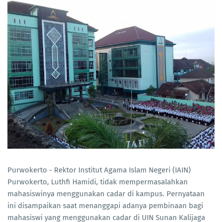
Purwokerto - Rektor Institut Agama Islam Negeri (IAIN)
Purwokerto, Luthfi Hamidi, tidak mempermasalahkan
mahasiswinya menggunakan cadar di kampus. Pernyataan
ini disampaikan saat menanggapi adanya pembinaan bagi
mahasiswi yang menggunakan cadar di UIN Sunan Kalijaga