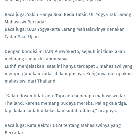
Baca juga: Yakin Hanya Soal Beda Tafsir, UII Yogya Tak Larang
Mahasiswi Bercadar
Baca juga: UAD Yogyakarta Larang Mahasiswinya Kenakan
Cadar Saat Ujian
Dengan kondisi ini IAIN Purwokerto, sejauh ini tidak akan
melarang cadar di kampusnya.
Luthfi menjelaskan, saat ini hanya terdapat 3 mahasiswi yang
mempergunakan cadar di kampusnya. Ketiganya merupakan
mahasiswi dari Thailand.
"Kalau dosen tidak ada. Tapi ada beberapa mahasiswi dari
Thailand, karena memang budaya mereka. Paling dua tiga,
tapi kalau sudah dikelas kan sudah dibuka," ucapnya.
Baca juga: Kata Rektor UGM tentang Mahasiswinya yang
Bercadar