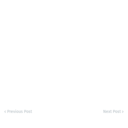
Previous Post
Next Post