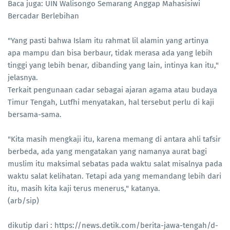
Baca juga: UIN Walisongo Semarang Anggap Mahasisiwi
Bercadar Berlebihan
"Yang pasti bahwa Islam itu rahmat lil alamin yang artinya
apa mampu dan bisa berbaur, tidak merasa ada yang lebih
tinggi yang lebih benar, dibanding yang lain, intinya kan itu,"
jelasnya.
Terkait pengunaan cadar sebagai ajaran agama atau budaya
Timur Tengah, Lutfhi menyatakan, hal tersebut perlu di kaji
bersama-sama.
"Kita masih mengkaji itu, karena memang di antara ahli tafsir
berbeda, ada yang mengatakan yang namanya aurat bagi
muslim itu maksimal sebatas pada waktu salat misalnya pada
waktu salat kelihatan. Tetapi ada yang memandang lebih dari
itu, masih kita kaji terus menerus," katanya.
(arb/sip)
dikutip dari : https://news.detik.com/berita-jawa-tengah/d-