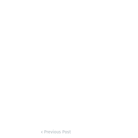
Previous Post