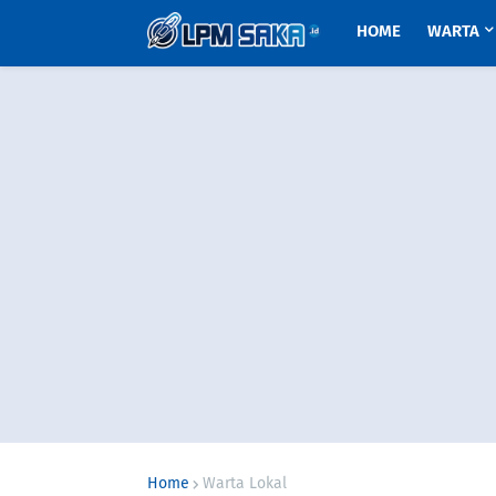
HOME
WARTA
Home
Warta Lokal