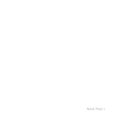
Next Post