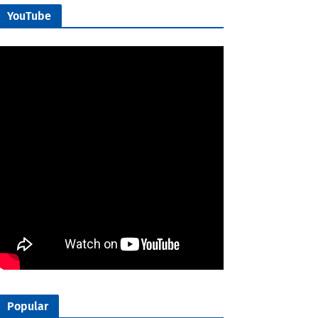
YouTube
Popular