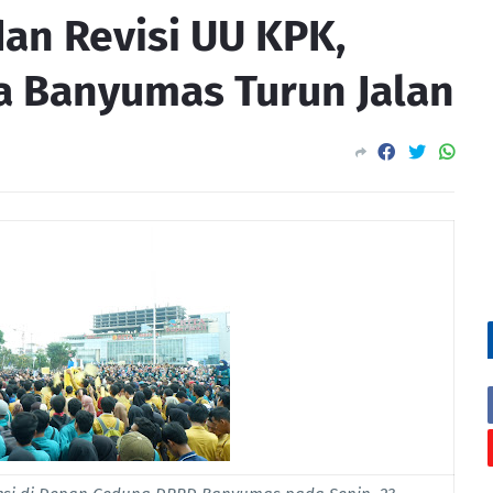
an Revisi UU KPK,
 Banyumas Turun Jalan