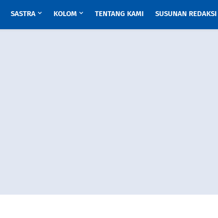
SASTRA
KOLOM
TENTANG KAMI
SUSUNAN REDAKSI