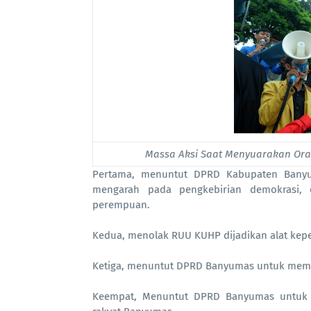
Massa Aksi Saat Menyuarakan Ora
Pertama, menuntut DPRD Kabupaten Bany
mengarah pada pengkebirian demokrasi, 
perempuan.
Kedua, menolak RUU KUHP dijadikan alat kepent
Ketiga, menuntut DPRD Banyumas untuk mempe
Keempat, Menuntut DPRD Banyumas untuk s