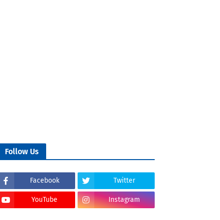
Follow Us
Facebook
Twitter
YouTube
Instagram