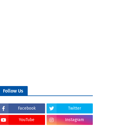
Follow Us
Facebook
Twitter
YouTube
Instagram