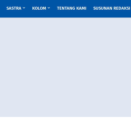
SASTRA
KOLOM
TENTANG KAMI
SUSUNAN REDAKSI