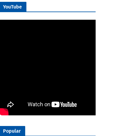
YouTube
Popular