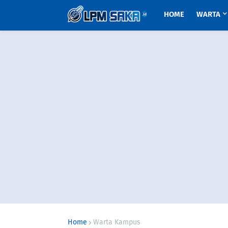
HOME
WARTA
Home
Warta Kampus