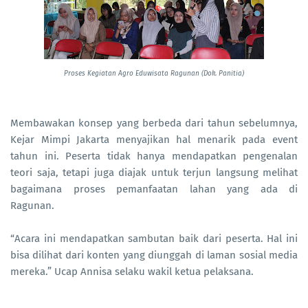
Proses Kegiatan Agro Eduwisata Ragunan
(Dok. Panitia)
Membawakan konsep yang berbeda dari tahun sebelumnya,
Kejar Mimpi Jakarta menyajikan hal menarik pada event
tahun ini. Peserta tidak hanya mendapatkan pengenalan
teori saja, tetapi juga diajak untuk terjun langsung melihat
bagaimana proses pemanfaatan lahan yang ada di
Ragunan.
“Acara ini mendapatkan sambutan baik dari peserta. Hal ini
bisa dilihat dari konten yang diunggah di laman sosial media
mereka.” Ucap Annisa selaku wakil ketua pelaksana.