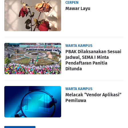
CERPEN
Mawar Layu
WARTA KAMPUS
PBAK Dilaksanakan Sesuai
Jadwal, SEMA I Minta
Pendaftaran Panitia
Ditunda
WARTA KAMPUS
Melacak “Vendor Aplikasi”
Pemiluwa