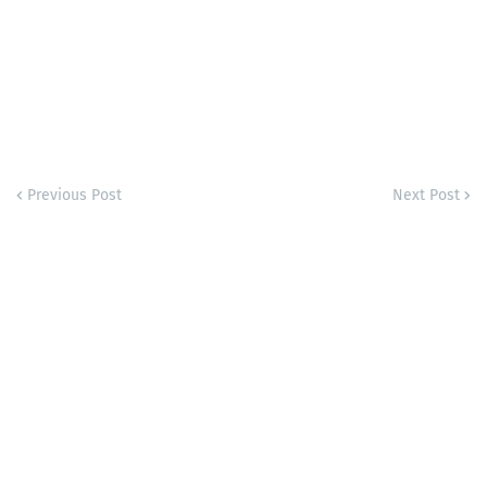
Previous Post
Next Post