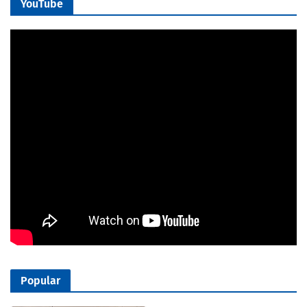
YouTube
Popular