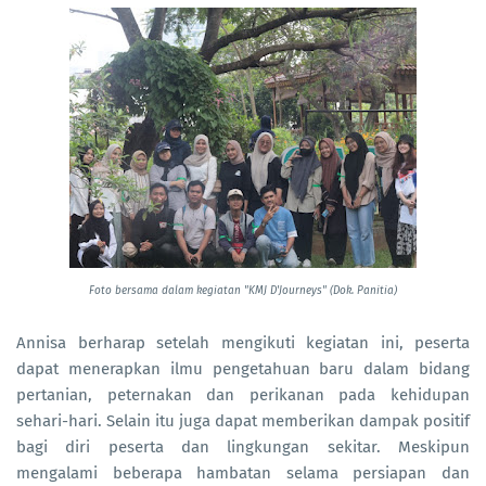
Foto bersama dalam kegiatan "KMJ D'Journeys"
(Dok. Panitia)
Annisa berharap setelah mengikuti kegiatan ini, peserta
dapat menerapkan ilmu pengetahuan baru dalam bidang
pertanian, peternakan dan perikanan pada kehidupan
sehari-hari. Selain itu juga dapat memberikan dampak positif
bagi diri peserta dan lingkungan sekitar. Meskipun
mengalami beberapa hambatan selama persiapan dan