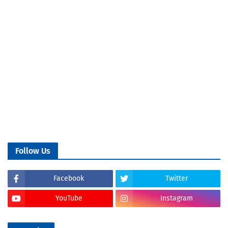
Follow Us
Facebook
Twitter
YouTube
Instagram