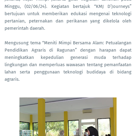
Minggu, (02/06/24). Kegiatan bertajuk “KMJ D’Journeys”
bertujuan untuk memberikan edukasi mengenai teknologi
pertanian, peternakan dan perikanan yang dikelola oleh
pemerintah daerah.
Mengusung tema “Meniti Mimpi Bersama Alam: Petualangan
Pendidikan Agraris di Ragunan” dengan harapan dapat
meningkatkan kepedulian generasi muda terhadap
lingkungan dan memperluas wawasan tentang pemanfaatan
lahan serta penggunaan teknologi budidaya di bidang
agraris.