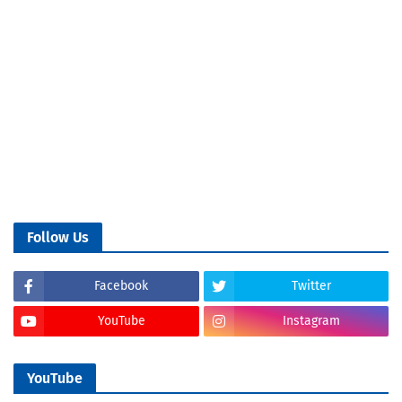
Follow Us
Facebook
Twitter
YouTube
Instagram
YouTube