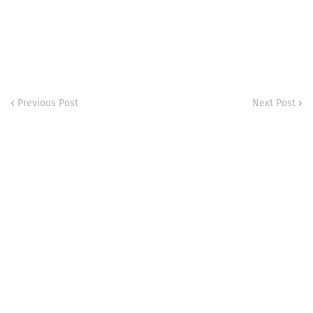
Previous Post
Next Post