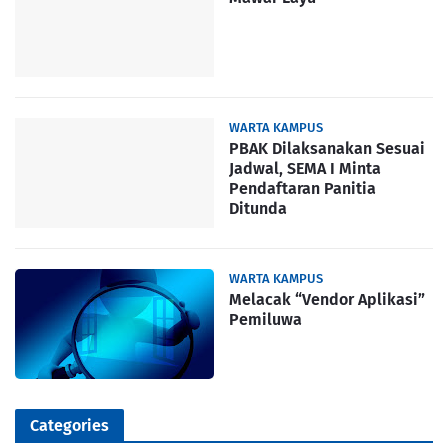
WARTA KAMPUS
PBAK Dilaksanakan Sesuai
Jadwal, SEMA I Minta
Pendaftaran Panitia
Ditunda
WARTA KAMPUS
Melacak “Vendor Aplikasi”
Pemiluwa
Categories