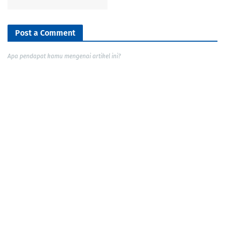
Post a Comment
Apa pendapat kamu mengenai artikel ini?