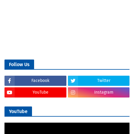
Follow Us
Facebook
Twitter
YouTube
Instagram
YouTube