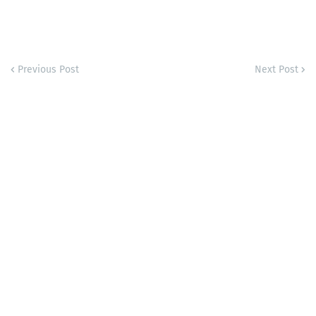
Previous Post
Next Post