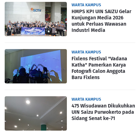
WARTA KAMPUS
HMPS KPI UIN SAIZU Gelar
Kunjungan Media 2026
untuk Perluas Wawasan
Industri Media
WARTA KAMPUS
Fixlens Festival "Vadana
Katha" Pamerkan Karya
Fotografi Calon Anggota
Baru Fixlens
WARTA KAMPUS
475 Wisudawan Dikukuhkan
UIN Saizu Purwokerto pada
Sidang Senat ke-71