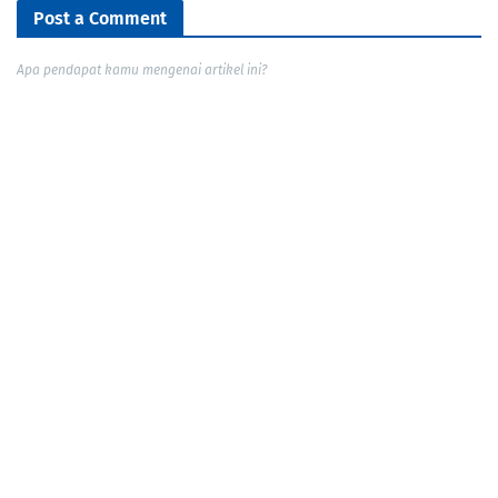
Post a Comment
Apa pendapat kamu mengenai artikel ini?