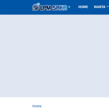
HOME
WARTA
Home