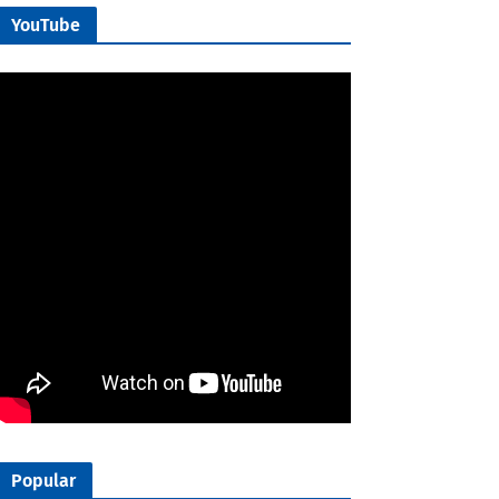
YouTube
Popular