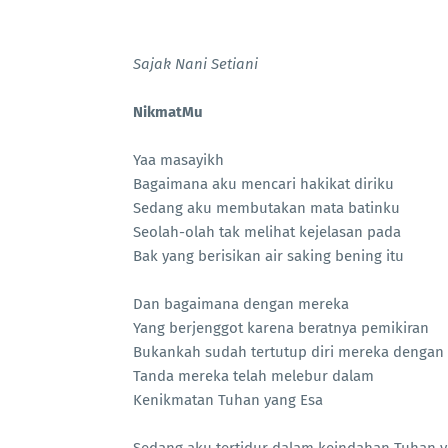
Sajak Nani Setiani
NikmatMu
Yaa masayikh
Bagaimana aku mencari hakikat diriku
Sedang aku membutakan mata batinku
Seolah-olah tak melihat kejelasan pada
Bak yang berisikan air saking bening itu
Dan bagaimana dengan mereka
Yang berjenggot karena beratnya pemikiran
Bukankah sudah tertutup diri mereka denga
Tanda mereka telah melebur dalam
Kenikmatan Tuhan yang Esa