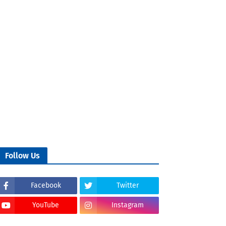
Follow Us
Facebook
Twitter
YouTube
Instagram