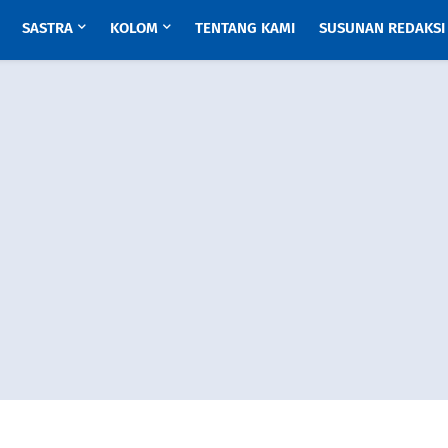
SASTRA
KOLOM
TENTANG KAMI
SUSUNAN REDAKSI