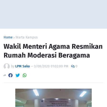
Home
Warta Kampus
Wakil Menteri Agama Resmikan
Rumah Moderasi Beragama
by
LPM Saka
—
3/08/2020 01:02:00 PM
0