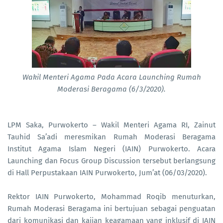
Wakil Menteri Agama Pada Acara Launching Rumah
Moderasi Beragama (6/3/2020).
LPM Saka, Purwokerto – Wakil Menteri Agama RI, Zainut
Tauhid Sa’adi meresmikan Rumah Moderasi Beragama
Institut Agama Islam Negeri (IAIN) Purwokerto. Acara
Launching dan Focus Group Discussion tersebut berlangsung
di Hall Perpustakaan IAIN Purwokerto, Jum’at (06/03/2020).
Rektor IAIN Purwokerto, Mohammad Roqib menuturkan,
Rumah Moderasi Beragama ini bertujuan sebagai penguatan
dari komunikasi dan kajian keagamaan yang inklusif di IAIN