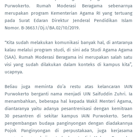
Purwokerto. Rumah Moderasi Beragama sebenarnya
merupakan program Kementerian Agama RI yang tertuang
pada Surat Edaran Direktur Jenderal Pendidikan Islam
Nomor. B-3663.1/Dj.I/BA.02/10/2019.
“Kita sudah melakukan komunikasi banyak hal, di antaranya
kalau melalui program studi, di sini ada Studi Agama Agama
(SAA). Rumah Moderasi Beragama ini merupakan salah satu
visi yang sudah dilakukan dalam konteks di kampus kita”,
ucapnya.
Beliau juga meminta do’a restu atas kelancaran IAIN
Purwokerto berganti nama menjadi UIN Saifuddin Zuhri. Ia
menambahkan, beberapa hal kepada Wakil Menteri Agama,
diantaranya yaitu adanya pesantrenisasi dengan kemitraan
30 pesantren di sekitar kampus IAIN Purwokerto. Serta
pengembangan budaya panginyongan dengan diadakannya
Pojok Panginyongan di perpustakaan, juga kerjasama