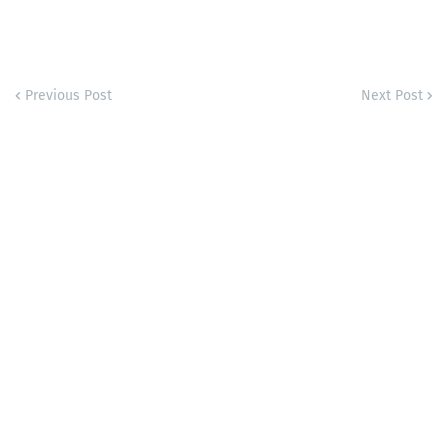
Previous Post
Next Post