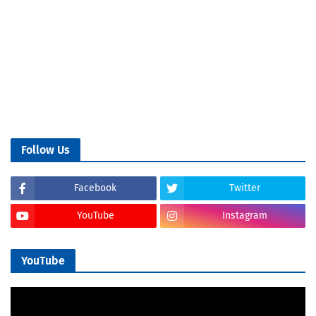
Follow Us
Facebook
Twitter
YouTube
Instagram
YouTube