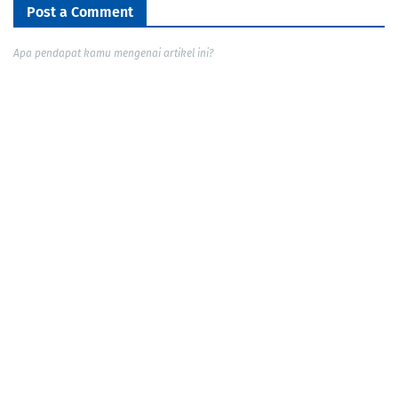
Post a Comment
Apa pendapat kamu mengenai artikel ini?