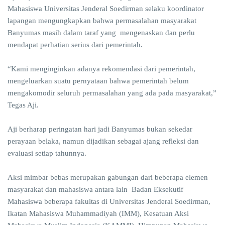
Mahasiswa Universitas Jenderal Soedirman selaku koordinator
lapangan mengungkapkan bahwa permasalahan masyarakat
Banyumas masih dalam taraf yang mengenaskan dan perlu
mendapat perhatian serius dari pemerintah.
“Kami menginginkan adanya rekomendasi dari pemerintah,
mengeluarkan suatu pernyataan bahwa pemerintah belum
mengakomodir seluruh permasalahan yang ada pada masyarakat,”
Tegas Aji.
Aji berharap peringatan hari jadi Banyumas bukan sekedar
perayaan belaka, namun dijadikan sebagai ajang refleksi dan
evaluasi setiap tahunnya.
Aksi mimbar bebas merupakan gabungan dari beberapa elemen
masyarakat dan mahasiswa antara lain Badan Eksekutif
Mahasiswa beberapa fakultas di Universitas Jenderal Soedirman,
Ikatan Mahasiswa Muhammadiyah (IMM), Kesatuan Aksi