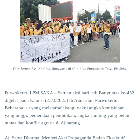
Foto Seruan Aksi Hari Jadi Banyumas di Alun-alun Purwokerto (Dok. LPM Saka)
Purwokerto, LPM SAKA – Seruan aksi hari jadi Banyumas ke-452
digelar pada Kamis, (23/2/2023) di Alun-alun Purwokerto.
Beberapa isu yang melatarbelakangi yakni angka kemiskinan
yang tinggi, pemerataan pendidikan, angka stunting yang belum
tuntas dan konflik agraria di Ajibarang.
Aji Satya Dharma, Menteri Aksi Propaganda Badan Eksekutif