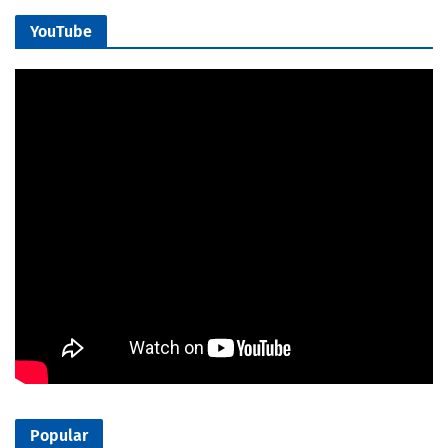
YouTube
Popular