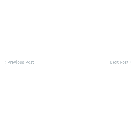
Previous Post
Next Post