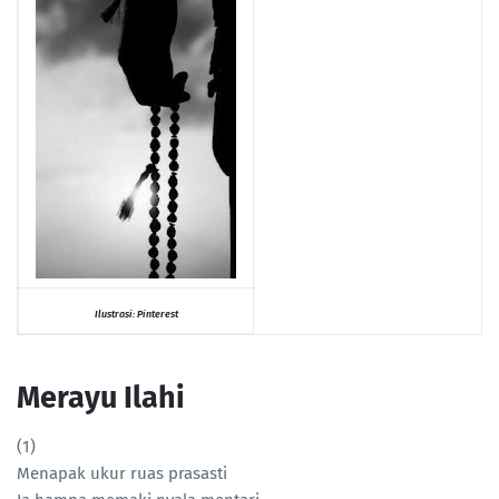
Ilustrasi: Pinterest
Merayu Ilahi
(1)
Menapak ukur ruas prasasti