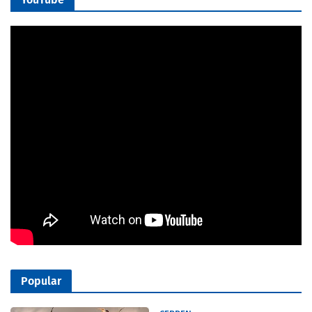
Popular