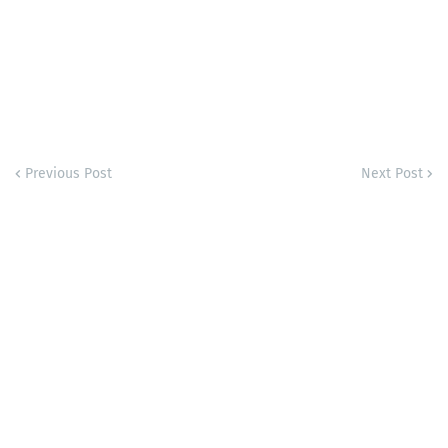
Previous Post
Next Post