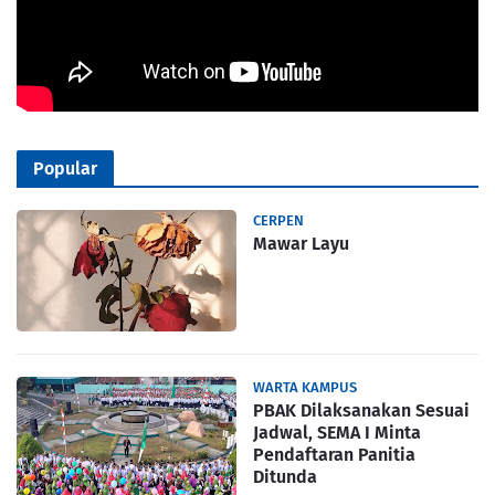
Popular
CERPEN
Mawar Layu
WARTA KAMPUS
PBAK Dilaksanakan Sesuai
Jadwal, SEMA I Minta
Pendaftaran Panitia
Ditunda