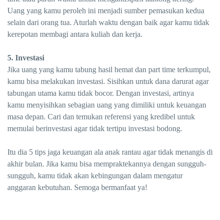
Uang yang kamu peroleh ini menjadi sumber pemasukan kedua
selain dari orang tua. Aturlah waktu dengan baik agar kamu tidak
kerepotan membagi antara kuliah dan kerja.
5. Investasi
Jika uang yang kamu tabung hasil hemat dan part time terkumpul,
kamu bisa melakukan investasi. Sisihkan untuk dana darurat agar
tabungan utama kamu tidak bocor. Dengan investasi, artinya
kamu menyisihkan sebagian uang yang dimiliki untuk keuangan
masa depan. Cari dan temukan referensi yang kredibel untuk
memulai berinvestasi agar tidak tertipu investasi bodong.
Itu dia 5 tips jaga keuangan ala anak rantau agar tidak menangis di
akhir bulan. Jika kamu bisa mempraktekannya dengan sungguh-
sungguh, kamu tidak akan kebingungan dalam mengatur
anggaran kebutuhan. Semoga bermanfaat ya!